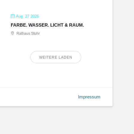
Aug. 27 2026
FARBE. WASSER. LICHT & RAUM.
Rathaus Stuhr
WEITERE LADEN
Impressum