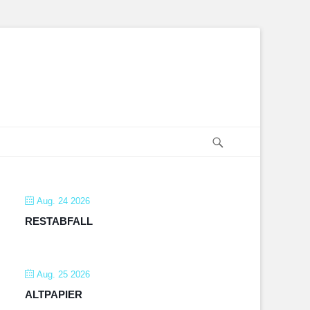
Suche
Aug. 24 2026
RESTABFALL
Aug. 25 2026
ALTPAPIER