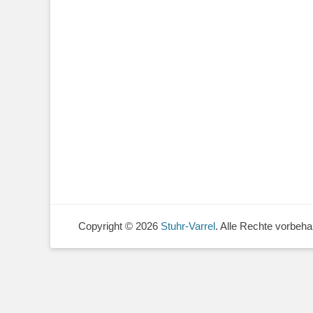
Copyright © 2026
Stuhr-Varrel
. Alle Rechte vorbeha