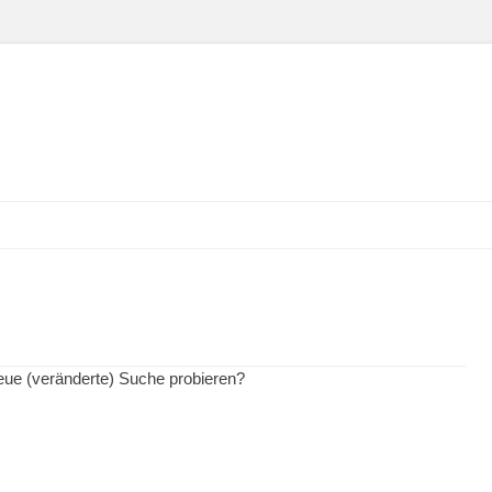
 neue (veränderte) Suche probieren?