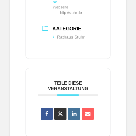
Webseite
http://stuhr.de
KATEGORIE
Rathaus Stuhr
TEILE DIESE
VERANSTALTUNG