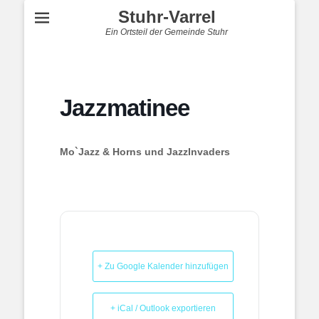
Stuhr-Varrel
Ein Ortsteil der Gemeinde Stuhr
Jazzmatinee
Mo`Jazz & Horns und JazzInvaders
+ Zu Google Kalender hinzufügen
+ iCal / Outlook exportieren