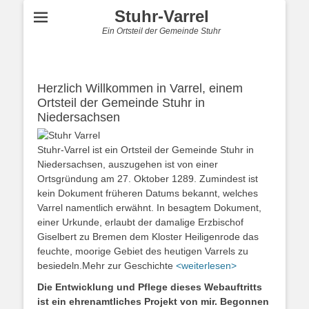
Stuhr-Varrel
Ein Ortsteil der Gemeinde Stuhr
Herzlich Willkommen in Varrel, einem
Ortsteil der Gemeinde Stuhr in
Niedersachsen
Stuhr-Varrel ist ein Ortsteil der Gemeinde Stuhr in
Niedersachsen, auszugehen ist von einer
Ortsgründung am 27. Oktober 1289. Zumindest ist
kein Dokument früheren Datums bekannt, welches
Varrel namentlich erwähnt. In besagtem Dokument,
einer Urkunde, erlaubt der damalige Erzbischof
Giselbert zu Bremen dem Kloster Heiligenrode das
feuchte, moorige Gebiet des heutigen Varrels zu
besiedeln.Mehr zur Geschichte
<weiterlesen>
Die Entwicklung und Pflege dieses Webauftritts
ist ein ehrenamtliches Projekt von mir. Begonnen