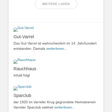
WEITERE LADEN
Gut-Varrel
Das Gut Varrel ist wahrscheinlich im 14. Jahrhundert
entstanden. Damals
weiterlesen...
Rauchhaus
Inhalt folgt
Sparclub
der 1920 im Varreler Krug gegründete Heimatverein
Varreler Sparclub widmet
weiterlesen...