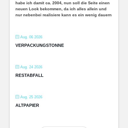
habe ich damit ca. 2004, nun soll die Seite einen
neuen Look bekommen, da ich alles allein und
nur nebenbei realisiere kann es ein wenig dauern
Aug. 06 2026
VERPACKUNGSTONNE
Aug. 24 2026
RESTABFALL
Aug. 25 2026
ALTPAPIER