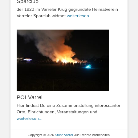
Sparclub
der 1920 im Varreler Krug gegründete Heimatverein
Varreler Sparclub widmet
weiterlesen...
POI-Varrel
Hier findest Du eine Zusammenstellung interessanter
Orte, Einrichtungen, Veranstaltungen und
weiterlesen...
Copyright © 2026
Stuhr-Varrel
. Alle Rechte vorbehalten.