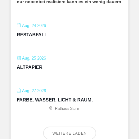
nur nebenbei realisiere kann es ein wenig dauern
Aug. 24 2026
RESTABFALL
Aug. 25 2026
ALTPAPIER
Aug. 27 2026
FARBE. WASSER. LICHT & RAUM.
Rathaus Stuhr
WEITERE LADEN