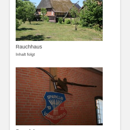
Rauchhaus
Inhalt folgt