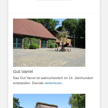
Gut-Varrel
Das Gut Varrel ist wahrscheinlich im 14. Jahrhundert
entstanden. Damals
weiterlesen...