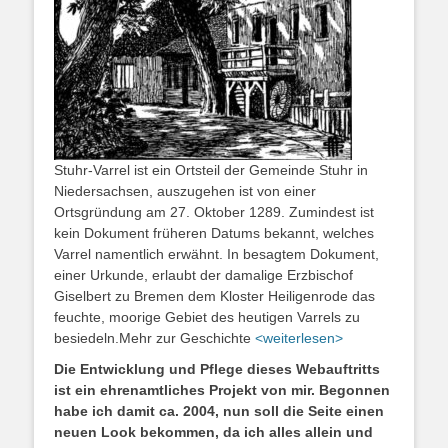
Stuhr-Varrel ist ein Ortsteil der Gemeinde Stuhr in
Niedersachsen, auszugehen ist von einer
Ortsgründung am 27. Oktober 1289. Zumindest ist
kein Dokument früheren Datums bekannt, welches
Varrel namentlich erwähnt. In besagtem Dokument,
einer Urkunde, erlaubt der damalige Erzbischof
Giselbert zu Bremen dem Kloster Heiligenrode das
feuchte, moorige Gebiet des heutigen Varrels zu
besiedeln.Mehr zur Geschichte
<weiterlesen>
Die Entwicklung und Pflege dieses Webauftritts
ist ein ehrenamtliches Projekt von mir. Begonnen
habe ich damit ca. 2004, nun soll die Seite einen
neuen Look bekommen, da ich alles allein und