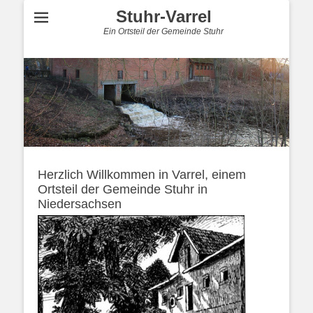
Stuhr-Varrel
Ein Ortsteil der Gemeinde Stuhr
Herzlich Willkommen in Varrel, einem
Ortsteil der Gemeinde Stuhr in
Niedersachsen