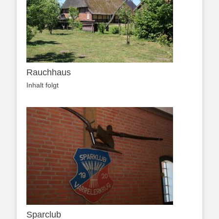
Rauchhaus
Inhalt folgt
Sparclub