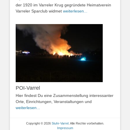
der 1920 im Varreler Krug gegründete Heimatverein
Varreler Sparclub widmet
weiterlesen...
POI-Varrel
Hier findest Du eine Zusammenstellung interessanter
Orte, Einrichtungen, Veranstaltungen und
weiterlesen...
Copyright © 2026
Stuhr-Varrel
. Alle Rechte vorbehalten.
Impressum