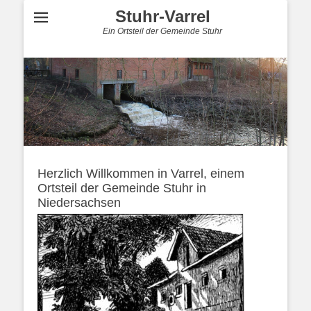
Stuhr-Varrel
Ein Ortsteil der Gemeinde Stuhr
Herzlich Willkommen in Varrel, einem
Ortsteil der Gemeinde Stuhr in
Niedersachsen