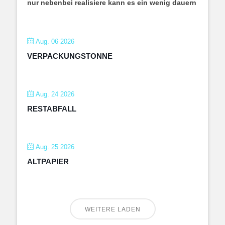
nur nebenbei realisiere kann es ein wenig dauern
Aug. 06 2026
VERPACKUNGSTONNE
Aug. 24 2026
RESTABFALL
Aug. 25 2026
ALTPAPIER
WEITERE LADEN