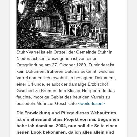
Stuhr-Varrel ist ein Ortsteil der Gemeinde Stuhr in
Niedersachsen, auszugehen ist von einer
Ortsgründung am 27. Oktober 1289. Zumindest ist
kein Dokument früheren Datums bekannt, welches
Varrel namentlich erwähnt. In besagtem Dokument,
einer Urkunde, erlaubt der damalige Erzbischof
Giselbert zu Bremen dem Kloster Heiligenrode das
feuchte, moorige Gebiet des heutigen Varrels zu
besiedeln.Mehr zur Geschichte
<weiterlesen>
Die Entwicklung und Pflege dieses Webauftritts
ist ein ehrenamtliches Projekt von mir. Begonnen
habe ich damit ca. 2004, nun soll die Seite einen
neuen Look bekommen, da ich alles allein und