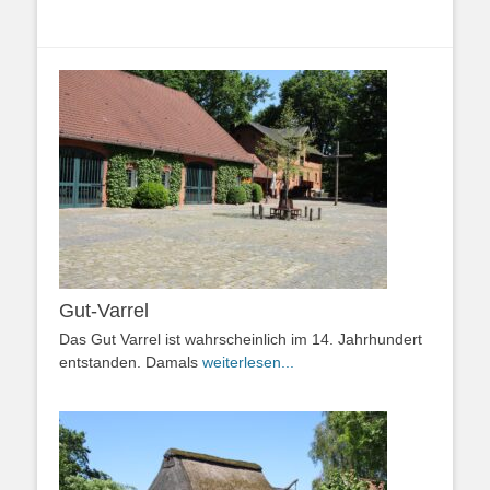
Gut-Varrel
Das Gut Varrel ist wahrscheinlich im 14. Jahrhundert
entstanden. Damals
weiterlesen...